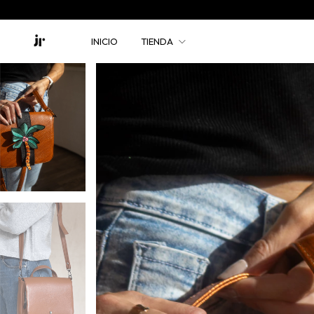
INICIO
TIENDA