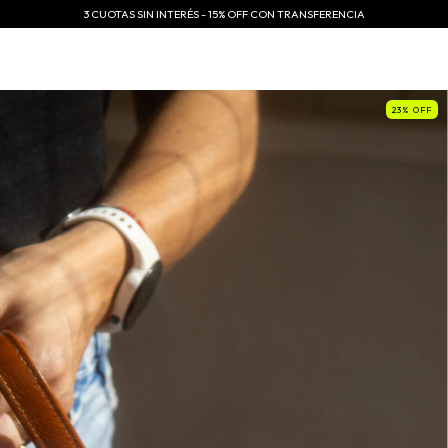
3 CUOTAS SIN INTERÉS - 15% OFF CON TRANSFERENCIA
23
%
OFF