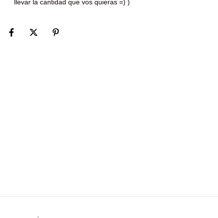
llevar la cantidad que vos quieras =) )