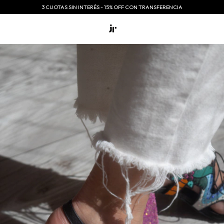
3 CUOTAS SIN INTERÉS - 15% OFF CON TRANSFERENCIA